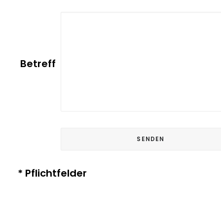
Betreff
* Pflichtfelder