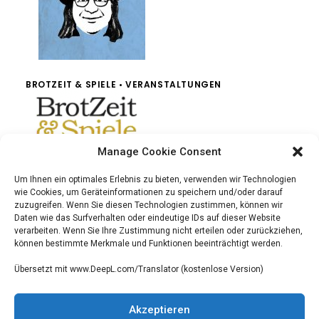
BROTZEIT & SPIELE • VERANSTALTUNGEN
Manage Cookie Consent
Um Ihnen ein optimales Erlebnis zu bieten, verwenden wir Technologien
wie Cookies, um Geräteinformationen zu speichern und/oder darauf
zuzugreifen. Wenn Sie diesen Technologien zustimmen, können wir
Daten wie das Surfverhalten oder eindeutige IDs auf dieser Website
verarbeiten. Wenn Sie Ihre Zustimmung nicht erteilen oder zurückziehen,
können bestimmte Merkmale und Funktionen beeinträchtigt werden.
Übersetzt mit www.DeepL.com/Translator (kostenlose Version)
Akzeptieren