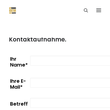
Wir freuen uns auf Ihre
Kontaktaufnahme.
Ihr
Name*
Ihre E-
Mail*
Betreff