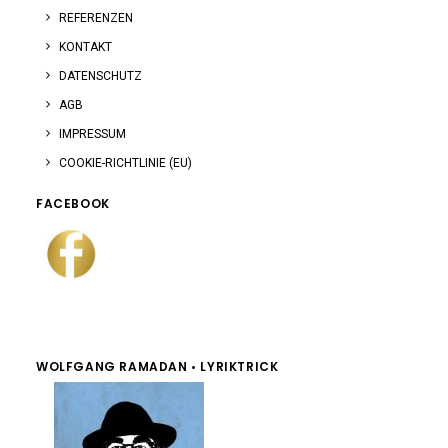
REFERENZEN
KONTAKT
DATENSCHUTZ
AGB
IMPRESSUM
COOKIE-RICHTLINIE (EU)
FACEBOOK
facebook
WOLFGANG RAMADAN • LYRIKTRICK