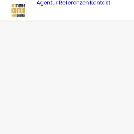
Agentur
Referenzen
Kontakt